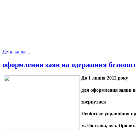
Детальніше...
оформлення заяв на одержання безкошт
До
1 липня 2012 року
для оформлення заяви н
звернутися
Ленінське управління пр
м. Полтава, вул. Пролет