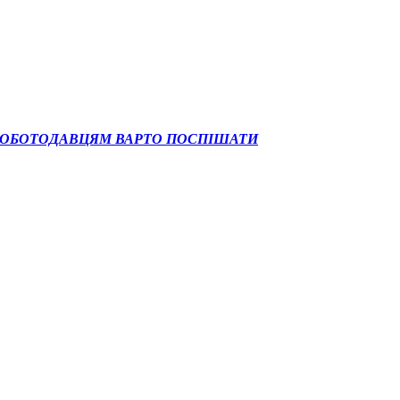
РОБОТОДАВЦЯМ ВАРТО ПОСПІШАТИ