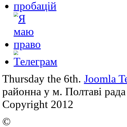
Thursday the 6th.
Joomla T
районна у м. Полтаві рада
Copyright 2012
©