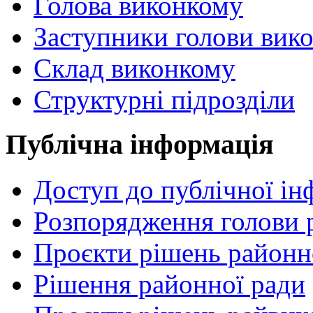
Голова виконкому
Заступники голови вик
Склад виконкому
Структурні підрозділи
Публічна інформація
Доступ до публічної ін
Розпорядження голови 
Проєкти рішень районн
Рішення районної ради