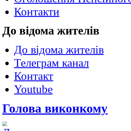
Контакти
До відома жителів
До відома жителів
Телеграм канал
Контакт
Youtube
Голова виконкому